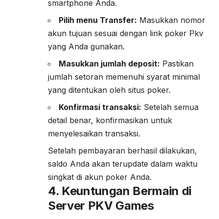
smartphone Anda.
Pilih menu Transfer:
Masukkan nomor
akun tujuan sesuai dengan link poker Pkv
yang Anda gunakan.
Masukkan jumlah deposit:
Pastikan
jumlah setoran memenuhi syarat minimal
yang ditentukan oleh situs poker.
Konfirmasi transaksi:
Setelah semua
detail benar, konfirmasikan untuk
menyelesaikan transaksi.
Setelah pembayaran berhasil dilakukan,
saldo Anda akan terupdate dalam waktu
singkat di akun poker Anda.
4. Keuntungan Bermain di
Server PKV Games