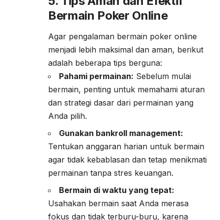
5. Tips Aman dan Efektif
Bermain Poker Online
Agar pengalaman bermain poker online
menjadi lebih maksimal dan aman, berikut
adalah beberapa tips berguna:
Pahami permainan:
Sebelum mulai
bermain, penting untuk memahami aturan
dan strategi dasar dari permainan yang
Anda pilih.
Gunakan bankroll management:
Tentukan anggaran harian untuk bermain
agar tidak kebablasan dan tetap menikmati
permainan tanpa stres keuangan.
Bermain di waktu yang tepat:
Usahakan bermain saat Anda merasa
fokus dan tidak terburu-buru, karena