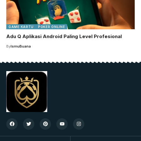
GAME KARTU
POKER ONLINE
Adu Q Aplikasi Android Paling Level Profesional
By
IsmuBuana