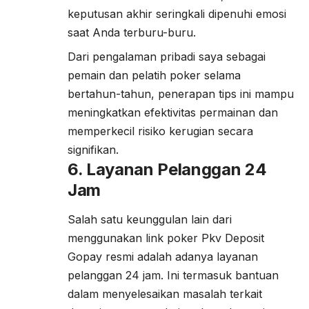
keputusan akhir seringkali dipenuhi emosi
saat Anda terburu-buru.
Dari pengalaman pribadi saya sebagai
pemain dan pelatih poker selama
bertahun-tahun, penerapan tips ini mampu
meningkatkan efektivitas permainan dan
memperkecil risiko kerugian secara
signifikan.
6. Layanan Pelanggan 24
Jam
Salah satu keunggulan lain dari
menggunakan link poker Pkv Deposit
Gopay resmi adalah adanya layanan
pelanggan 24 jam. Ini termasuk bantuan
dalam menyelesaikan masalah terkait