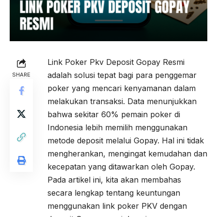
Link Poker Pkv Deposit
Gopay Resmi
adalah solusi tepat bagi para penggemar
SHARE
poker yang mencari kenyamanan dalam
melakukan transaksi. Data menunjukkan
bahwa sekitar 60% pemain poker di
Indonesia lebih memilih menggunakan
metode deposit melalui Gopay. Hal ini tidak
mengherankan, mengingat kemudahan dan
kecepatan yang ditawarkan oleh Gopay.
Pada artikel ini, kita akan membahas
secara lengkap tentang keuntungan
menggunakan link
poker
PKV dengan