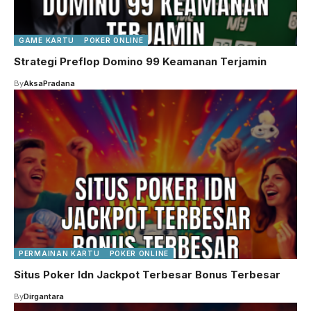
GAME KARTU
POKER ONLINE
Strategi Preflop Domino 99 Keamanan Terjamin
By
AksaPradana
PERMAINAN KARTU
POKER ONLINE
Situs Poker Idn Jackpot Terbesar Bonus Terbesar
By
Dirgantara